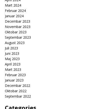
Mart 2024
Februar 2024
Januar 2024
Decembar 2023
Novembar 2023
Oktobar 2023
Septembar 2023
August 2023
Juli 2023
Juni 2023
Maj 2023
April 2023
Mart 2023
Februar 2023
Januar 2023
Decembar 2022
Oktobar 2022
Septembar 2022
Categories