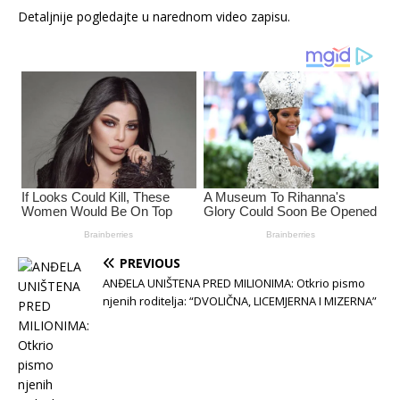
Detaljnije pogledajte u narednom video zapisu.
PREVIOUS
ANĐELA UNIŠTENA PRED MILIONIMA: Otkrio pismo
njenih roditelja: “DVOLIČNA, LICEMJERNA I MIZERNA”