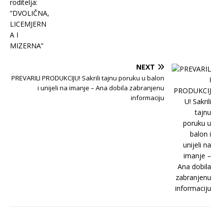
NEXT
PREVARILI PRODUKCIJU! Sakrili tajnu poruku u balon
i unijeli na imanje – Ana dobila zabranjenu
informaciju