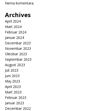
Nema komentara.
Archives
April 2024
Mart 2024
Februar 2024
Januar 2024
Decembar 2023
Novembar 2023
Oktobar 2023
Septembar 2023
August 2023
Juli 2023
Juni 2023
Maj 2023
April 2023
Mart 2023
Februar 2023
Januar 2023
Decembar 2022