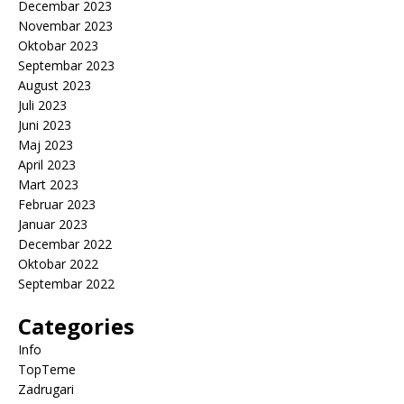
Decembar 2023
Novembar 2023
Oktobar 2023
Septembar 2023
August 2023
Juli 2023
Juni 2023
Maj 2023
April 2023
Mart 2023
Februar 2023
Januar 2023
Decembar 2022
Oktobar 2022
Septembar 2022
Categories
Info
TopTeme
Zadrugari