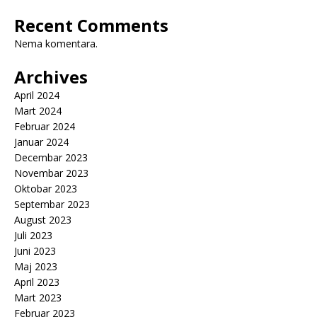
Recent Comments
Nema komentara.
Archives
April 2024
Mart 2024
Februar 2024
Januar 2024
Decembar 2023
Novembar 2023
Oktobar 2023
Septembar 2023
August 2023
Juli 2023
Juni 2023
Maj 2023
April 2023
Mart 2023
Februar 2023