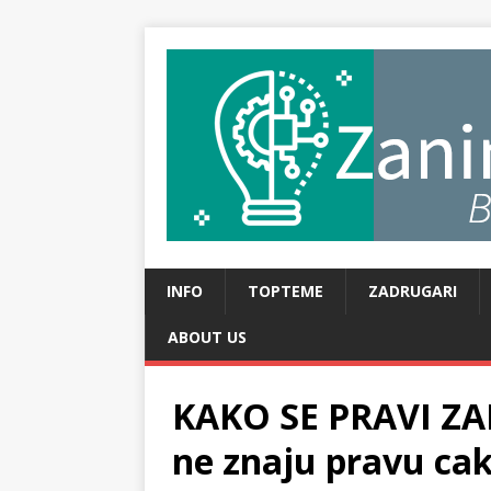
INFO
TOPTEME
ZADRUGARI
ABOUT US
KAKO SE PRAVI ZA
ne znaju pravu ca