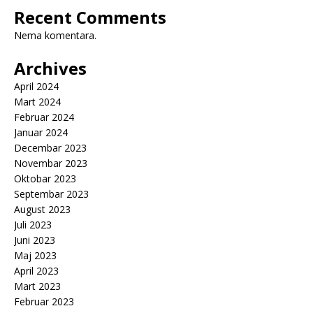
Recent Comments
Nema komentara.
Archives
April 2024
Mart 2024
Februar 2024
Januar 2024
Decembar 2023
Novembar 2023
Oktobar 2023
Septembar 2023
August 2023
Juli 2023
Juni 2023
Maj 2023
April 2023
Mart 2023
Februar 2023