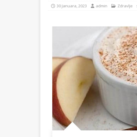
30 Januara, 2023
admin
Zdravlje