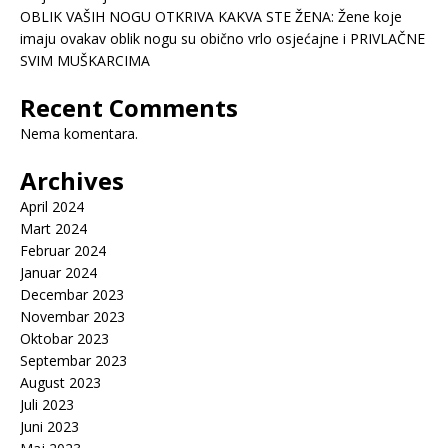
OBLIK VAŠIH NOGU OTKRIVA KAKVA STE ŽENA: Žene koje
imaju ovakav oblik nogu su obično vrlo osjećajne i PRIVLAČNE
SVIM MUŠKARCIMA
Recent Comments
Nema komentara.
Archives
April 2024
Mart 2024
Februar 2024
Januar 2024
Decembar 2023
Novembar 2023
Oktobar 2023
Septembar 2023
August 2023
Juli 2023
Juni 2023