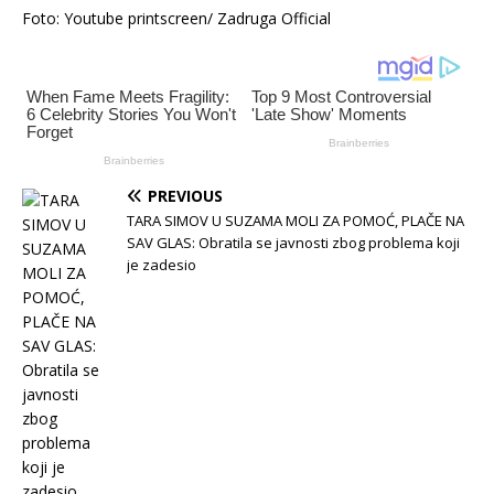
Foto: Youtube printscreen/ Zadruga Official
PREVIOUS
TARA SIMOV U SUZAMA MOLI ZA POMOĆ, PLAČE NA
SAV GLAS: Obratila se javnosti zbog problema koji
je zadesio