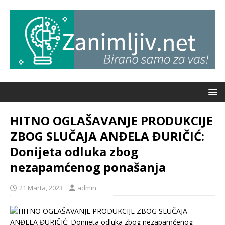
HITNO OGLAŠAVANJE PRODUKCIJE
ZBOG SLUČAJA ANĐELA ĐURIČIĆ:
Donijeta odluka zbog
nezapamćenog ponašanja
21 Marta, 2023
admin