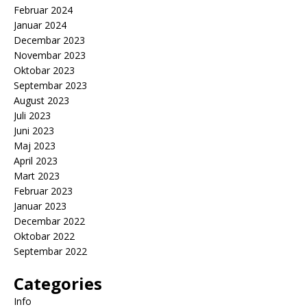
Februar 2024
Januar 2024
Decembar 2023
Novembar 2023
Oktobar 2023
Septembar 2023
August 2023
Juli 2023
Juni 2023
Maj 2023
April 2023
Mart 2023
Februar 2023
Januar 2023
Decembar 2022
Oktobar 2022
Septembar 2022
Categories
Info