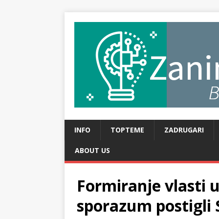
INFO
TOPTEME
ZADRUGARI
ABOUT US
Formiranje vlasti 
sporazum postigli 