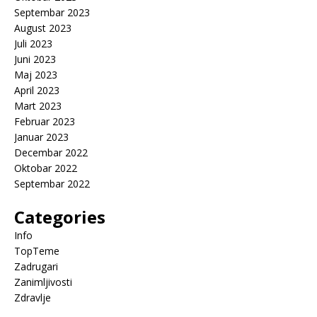
Septembar 2023
August 2023
Juli 2023
Juni 2023
Maj 2023
April 2023
Mart 2023
Februar 2023
Januar 2023
Decembar 2022
Oktobar 2022
Septembar 2022
Categories
Info
TopTeme
Zadrugari
Zanimljivosti
Zdravlje