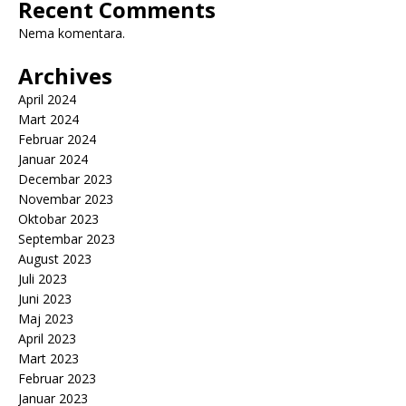
Recent Comments
Nema komentara.
Archives
April 2024
Mart 2024
Februar 2024
Januar 2024
Decembar 2023
Novembar 2023
Oktobar 2023
Septembar 2023
August 2023
Juli 2023
Juni 2023
Maj 2023
April 2023
Mart 2023
Februar 2023
Januar 2023