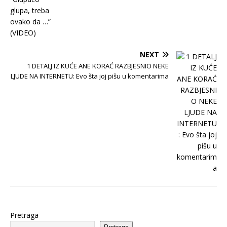
NEXT
1 DETALJ IZ KUĆE ANE KORAĆ RAZBJESNIO NEKE
LJUDE NA INTERNETU: Evo šta joj pišu u komentarima
Pretraga