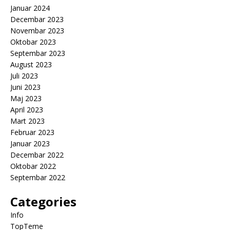
Januar 2024
Decembar 2023
Novembar 2023
Oktobar 2023
Septembar 2023
August 2023
Juli 2023
Juni 2023
Maj 2023
April 2023
Mart 2023
Februar 2023
Januar 2023
Decembar 2022
Oktobar 2022
Septembar 2022
Categories
Info
TopTeme