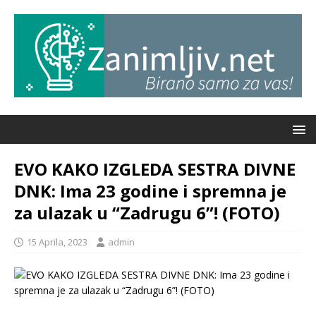
EVO KAKO IZGLEDA SESTRA DIVNE
DNK: Ima 23 godine i spremna je
za ulazak u “Zadrugu 6”! (FOTO)
15 Aprila, 2023
admin