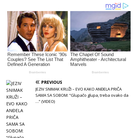
PREVIOUS
JEZIV SNIMAK KRUŽI – EVO KAKO ANĐELA PRIČA
SAMA SA SOBOM: “Glupačo glupa, treba ovako da
…” (VIDEO)