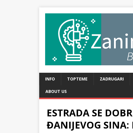
INFO
TOPTEME
ZADRUGARI
ABOUT US
ESTRADA SE DOBR
ĐANIJEVOG SINA: E