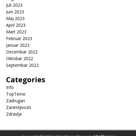
Juli 2023
Juni 2023
Maj 2023
April 2023
Mart 2023
Februar 2023
Januar 2023
Decembar 2022
Oktobar 2022
Septembar 2022
Categories
Info
TopTeme
Zadrugari
Zanimljivosti
Zdravlje