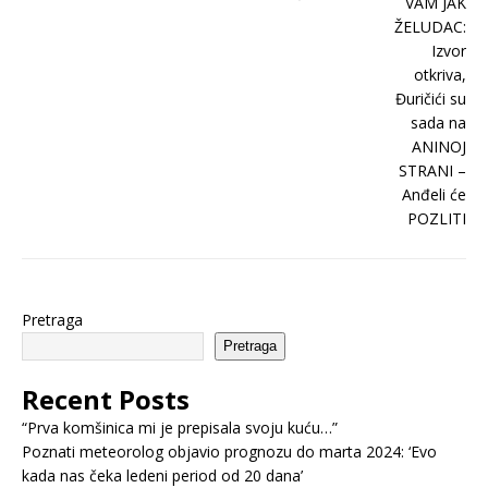
Pretraga
Pretraga
Recent Posts
“Prva komšinica mi je prepisala svoju kuću…”
Poznati meteorolog objavio prognozu do marta 2024: ‘Evo
kada nas čeka ledeni period od 20 dana’