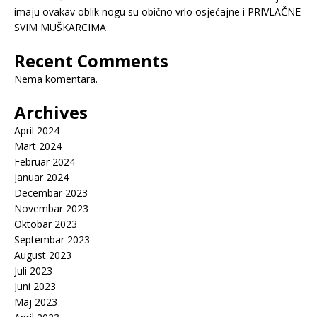
imaju ovakav oblik nogu su obično vrlo osjećajne i PRIVLAČNE
SVIM MUŠKARCIMA
Recent Comments
Nema komentara.
Archives
April 2024
Mart 2024
Februar 2024
Januar 2024
Decembar 2023
Novembar 2023
Oktobar 2023
Septembar 2023
August 2023
Juli 2023
Juni 2023
Maj 2023