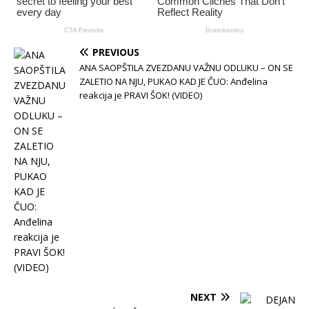
PREVIOUS
ANA SAOPŠTILA ZVEZDANU VAŽNU ODLUKU – ON SE
ZALETIO NA NJU, PUKAO KAD JE ČUO: Anđelina
reakcija je PRAVI ŠOK! (VIDEO)
NEXT