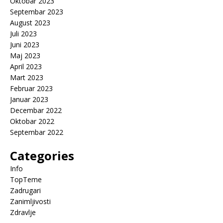
Oktobar 2023
Septembar 2023
August 2023
Juli 2023
Juni 2023
Maj 2023
April 2023
Mart 2023
Februar 2023
Januar 2023
Decembar 2022
Oktobar 2022
Septembar 2022
Categories
Info
TopTeme
Zadrugari
Zanimljivosti
Zdravlje