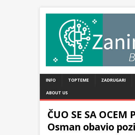
INFO
TOPTEME
ZADRUGARI
ABOUT US
ČUO SE SA OCEM P
Osman obavio pozi