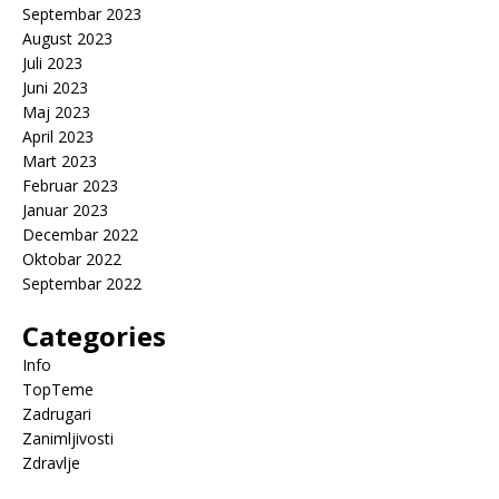
Septembar 2023
August 2023
Juli 2023
Juni 2023
Maj 2023
April 2023
Mart 2023
Februar 2023
Januar 2023
Decembar 2022
Oktobar 2022
Septembar 2022
Categories
Info
TopTeme
Zadrugari
Zanimljivosti
Zdravlje