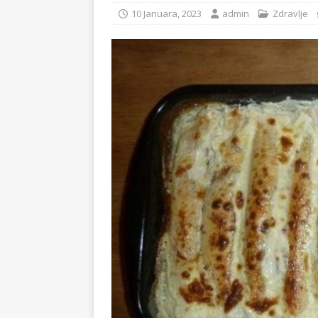
10 Januara, 2023
admin
Zdravlje