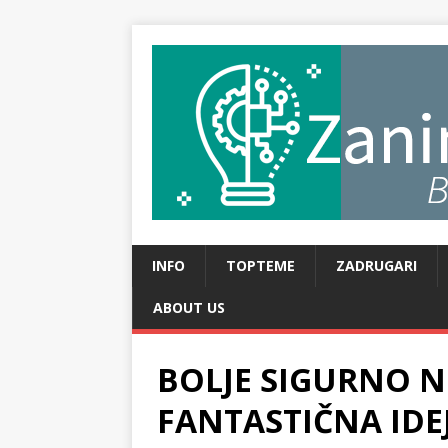
INFO
TOPTEME
ZADRUGARI
ABOUT US
BOLJE SIGURNO N
FANTASTIČNA IDE