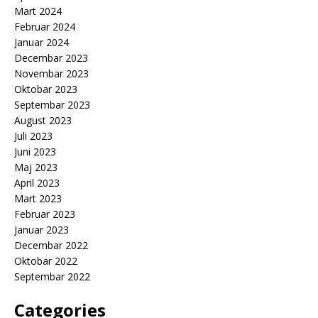
Mart 2024
Februar 2024
Januar 2024
Decembar 2023
Novembar 2023
Oktobar 2023
Septembar 2023
August 2023
Juli 2023
Juni 2023
Maj 2023
April 2023
Mart 2023
Februar 2023
Januar 2023
Decembar 2022
Oktobar 2022
Septembar 2022
Categories