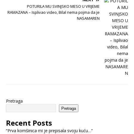
POTURILA MU SVINJSKO MESO U VRIJEME
RAMAZANA – Isplivao video, Bilal nema pojma da je
NASAMAREN
Pretraga
Pretraga
Recent Posts
“Prva komšinica mi je prepisala svoju kuću…”