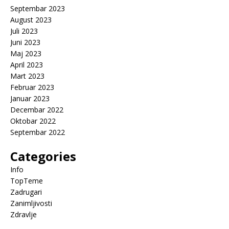
Septembar 2023
August 2023
Juli 2023
Juni 2023
Maj 2023
April 2023
Mart 2023
Februar 2023
Januar 2023
Decembar 2022
Oktobar 2022
Septembar 2022
Categories
Info
TopTeme
Zadrugari
Zanimljivosti
Zdravlje