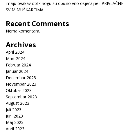
imaju ovakav oblik nogu su obično vrlo osjećajne i PRIVLAČNE
SVIM MUŠKARCIMA
Recent Comments
Nema komentara.
Archives
April 2024
Mart 2024
Februar 2024
Januar 2024
Decembar 2023
Novembar 2023
Oktobar 2023
Septembar 2023
August 2023
Juli 2023
Juni 2023
Maj 2023
April 2023