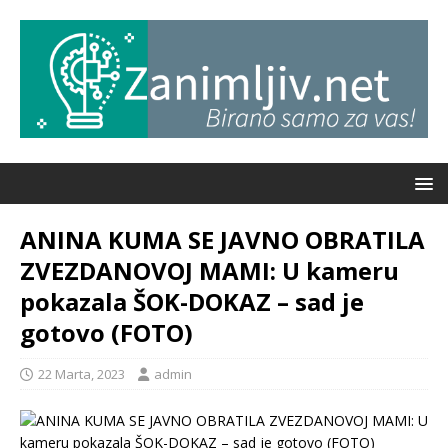
ANINA KUMA SE JAVNO OBRATILA
ZVEZDANOVOJ MAMI: U kameru
pokazala ŠOK-DOKAZ – sad je
gotovo (FOTO)
22 Marta, 2023
admin