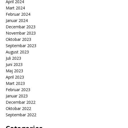
April 2024
Mart 2024
Februar 2024
Januar 2024
Decembar 2023
Novembar 2023
Oktobar 2023
Septembar 2023
August 2023
Juli 2023
Juni 2023
Maj 2023
April 2023
Mart 2023
Februar 2023
Januar 2023
Decembar 2022
Oktobar 2022
Septembar 2022