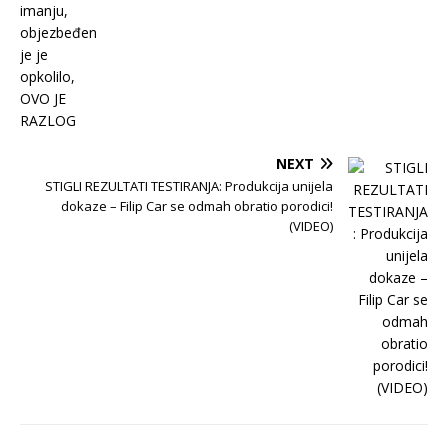
NEXT
STIGLI REZULTATI TESTIRANJA: Produkcija unijela
dokaze – Filip Car se odmah obratio porodici!
(VIDEO)