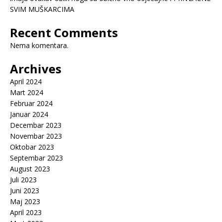
SVIM MUŠKARCIMA
Recent Comments
Nema komentara.
Archives
April 2024
Mart 2024
Februar 2024
Januar 2024
Decembar 2023
Novembar 2023
Oktobar 2023
Septembar 2023
August 2023
Juli 2023
Juni 2023
Maj 2023
April 2023