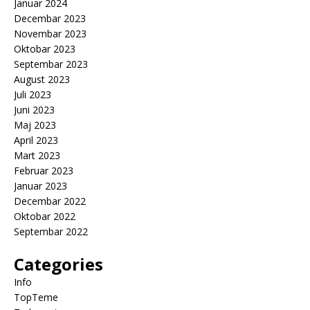
Januar 2024
Decembar 2023
Novembar 2023
Oktobar 2023
Septembar 2023
August 2023
Juli 2023
Juni 2023
Maj 2023
April 2023
Mart 2023
Februar 2023
Januar 2023
Decembar 2022
Oktobar 2022
Septembar 2022
Categories
Info
TopTeme