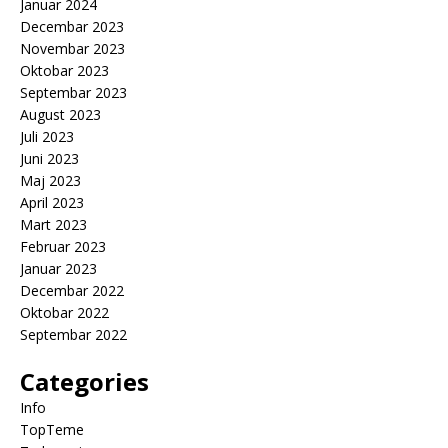
Januar 2024
Decembar 2023
Novembar 2023
Oktobar 2023
Septembar 2023
August 2023
Juli 2023
Juni 2023
Maj 2023
April 2023
Mart 2023
Februar 2023
Januar 2023
Decembar 2022
Oktobar 2022
Septembar 2022
Categories
Info
TopTeme