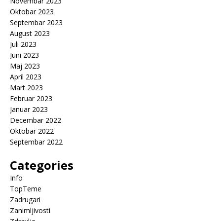
Novembar 2023
Oktobar 2023
Septembar 2023
August 2023
Juli 2023
Juni 2023
Maj 2023
April 2023
Mart 2023
Februar 2023
Januar 2023
Decembar 2022
Oktobar 2022
Septembar 2022
Categories
Info
TopTeme
Zadrugari
Zanimljivosti