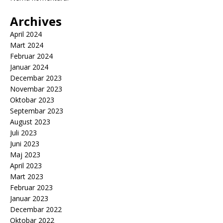
Archives
April 2024
Mart 2024
Februar 2024
Januar 2024
Decembar 2023
Novembar 2023
Oktobar 2023
Septembar 2023
August 2023
Juli 2023
Juni 2023
Maj 2023
April 2023
Mart 2023
Februar 2023
Januar 2023
Decembar 2022
Oktobar 2022