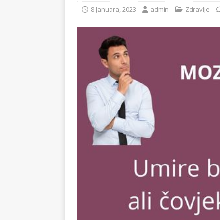
8 Januara, 2023
admin
Zdravlje